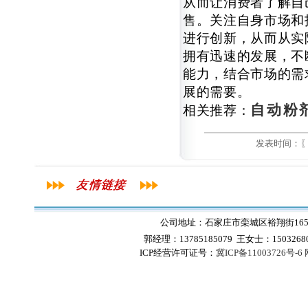
从而让消费者了解自
售。关注自身市场和
进行创新，从而从实
拥有迅速的发展，不
能力，结合市场的需
展的需要。
自动粉
相关推荐：
发表时间：
公司地址：石家庄市栾城区裕翔街165号
郭经理：13785185079 王女士：1503268
ICP经营许可证号：
冀ICP备11003726号-6