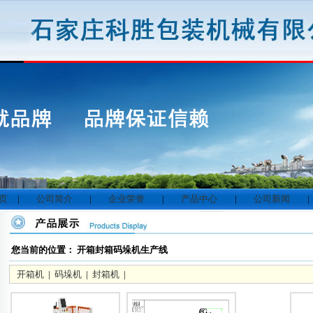
 页
|
公司简介
|
企业荣誉
|
产品中心
|
公司新闻
|
您当前的位置： 开箱封箱码垛机生产线
开箱机
|
码垛机
|
封箱机
|