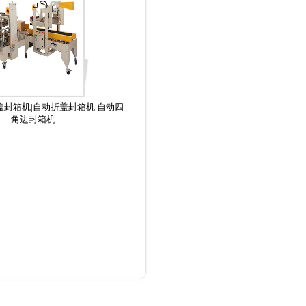
封箱机|自动折盖封箱机|自动四
角边封箱机