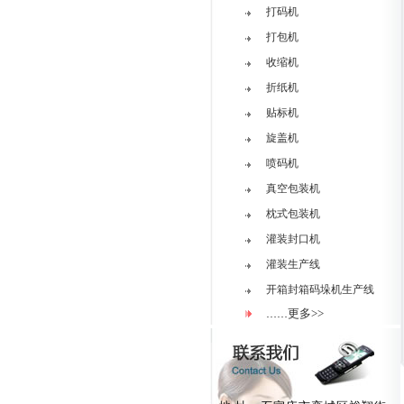
打码机
打包机
收缩机
折纸机
贴标机
旋盖机
喷码机
真空包装机
枕式包装机
灌装封口机
灌装生产线
开箱封箱码垛机生产线
更多>>
……