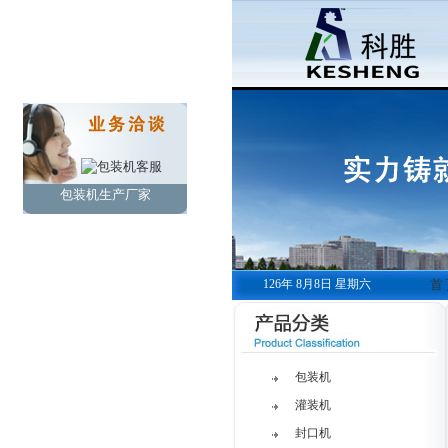
包装机生产厂家
126年 8月8日 星期六
首
包装机
灌装机
封口机