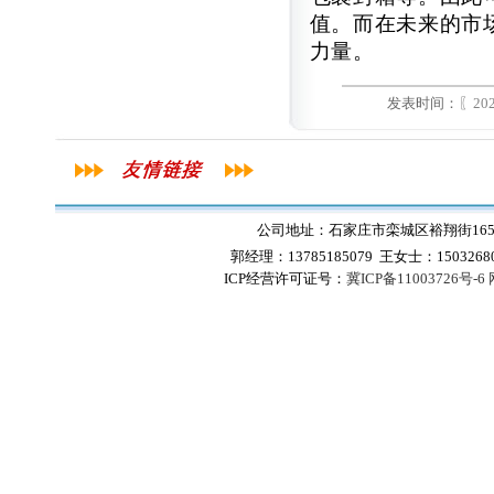
值。而在未来的市
力量。
发表时间：〖
202
公司地址：石家庄市栾城区裕翔街165号
郭经理：13785185079 王女士：1503268
ICP经营许可证号：
冀ICP备11003726号-6