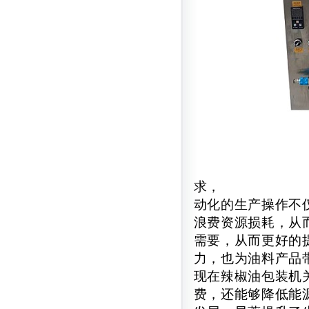
求，
动化的生产操作不
浪费资源损耗，从
需要，从而更好的
力，也为油料产品
现在辣椒油包装机
费，还能够降低能