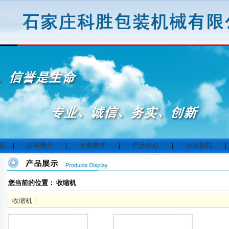
 页
|
公司简介
|
企业荣誉
|
产品中心
|
公司新闻
|
您当前的位置： 收缩机
收缩机
|