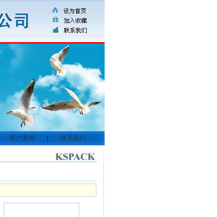
客户案例
|
联系我们